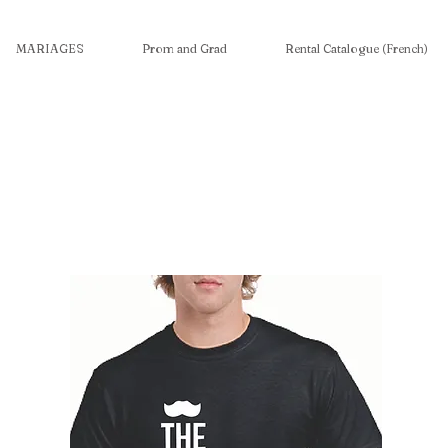
MARIAGES
Prom and Grad
Rental Catalogue (French)