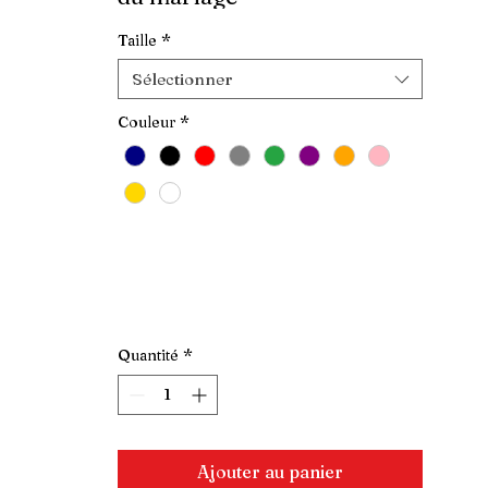
Taille
*
Sélectionner
Couleur
*
Quantité
*
Ajouter au panier