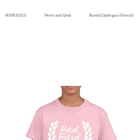
MARIAGES
Prom and Grad
Rental Catalogue (French)