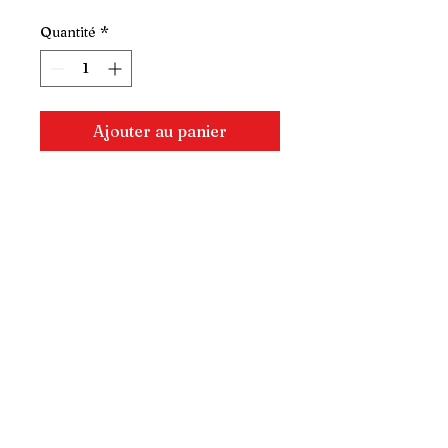
Quantité
*
Ajouter au panier