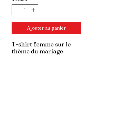
Ajouter au panier
T-shirt femme sur le
thème du mariage