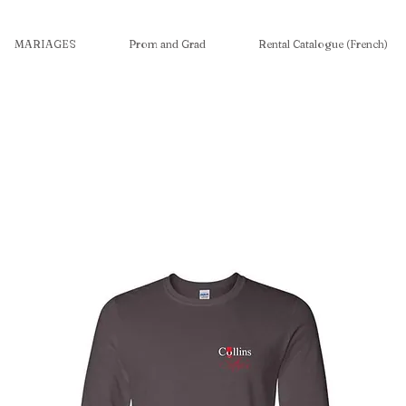
MARIAGES
Prom and Grad
Rental Catalogue (French)