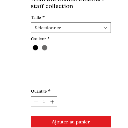
staff collection
Taille
*
Sélectionner
Couleur
*
Quantité
*
Ajouter au panier