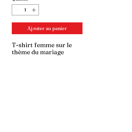
Ajouter au panier
T-shirt femme sur le
thème du mariage