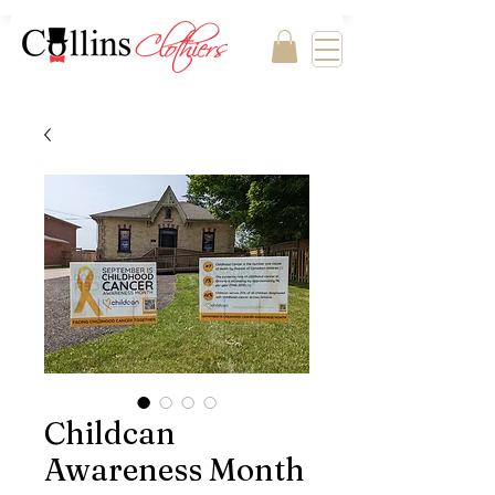
Childcan
Awareness Month