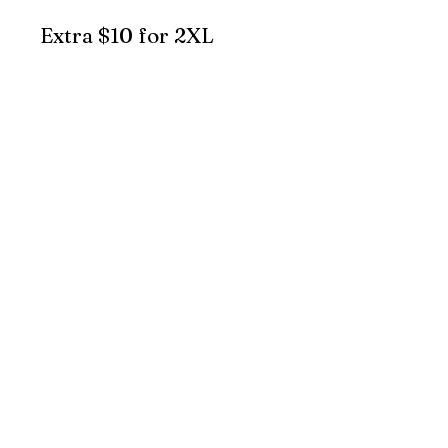
Extra $10 for 2XL