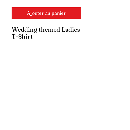
Ajouter au panier
Wedding themed Ladies
T-Shirt