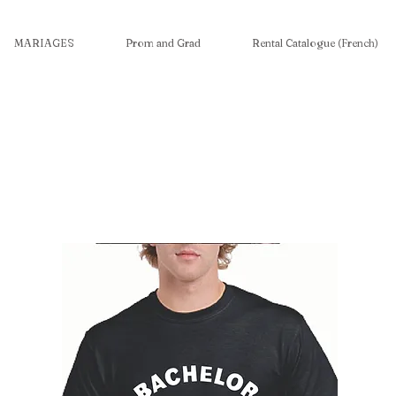
MARIAGES
Prom and Grad
Rental Catalogue (French)